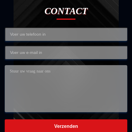
CONTACT
Verzenden