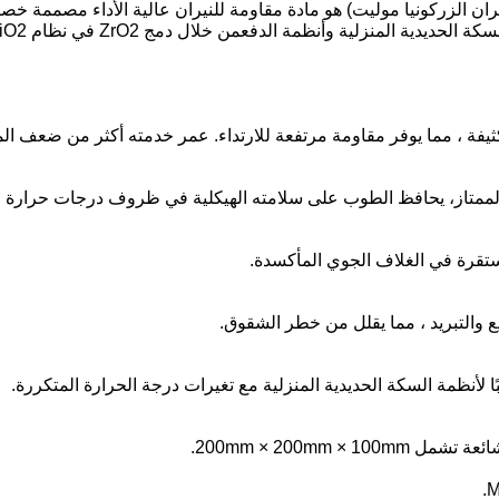
ان الزركونيا موليت) هو مادة مقاومة للنيران عالية الأداء مصممة خصي
يفة ، مما يوفر مقاومة مرتفعة للارتداء. عمر خدمته أكثر من ضعف الموا
لممتاز، يحافظ الطوب على سلامته الهيكلية في ظروف درجات حرارة عال
ستقرة في الغلاف الجوي المأكسدة.
ع والتبريد ، مما يقلل من خطر الشقوق.
أنظمة السكة الحديدية المنزلية مع تغيرات درجة الحرارة المتكررة.
200mm × 200mm ×.