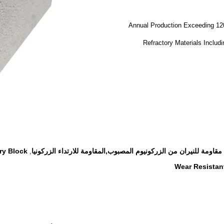
Annual Production Exceeding 120
Refractory Materials Includ
ة مقاومة للنيران من الزركونيوم المصبوب,المقاومة للارتداء الزركونيا
ry Block
,
Wear Resistant