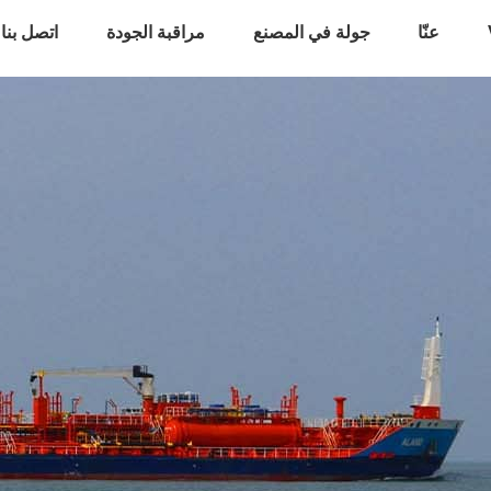
عنّا
جولة في المصنع
مراقبة الجودة
اتصل بنا