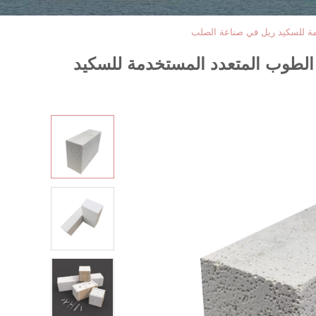
دمة للسكيد ريل في صناعة الصلب
ا الطوب المتعدد المستخدمة للسكيد