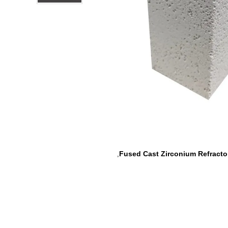
Fused Cast Zirconium Refracto
,