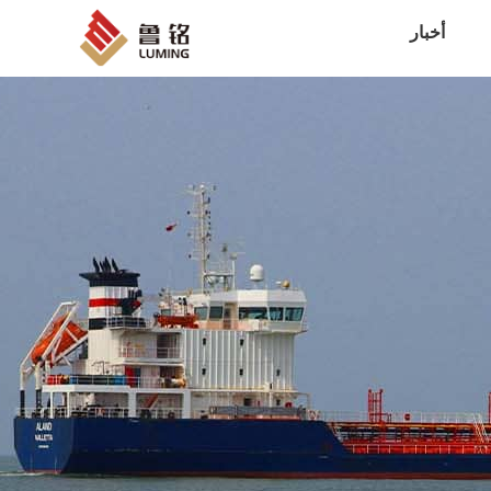
أخبار