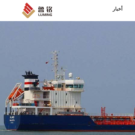
أخبار