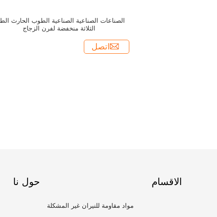
الصناعات الصناعية الصناعية الطوب الحارث الط
الثلاثة منخفضة لفرن الزجاج
اتصل
الاقسام
حول نا
مواد مقاومة للنيران غير المشكلة