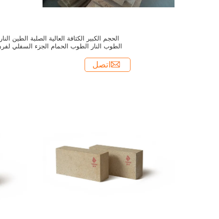
الحجم الكبير الكثافة العالية الصلبة الطين النار
الطوب النار الطوب الحمام الجزء السفلي لفر
الزجاج
اتصل