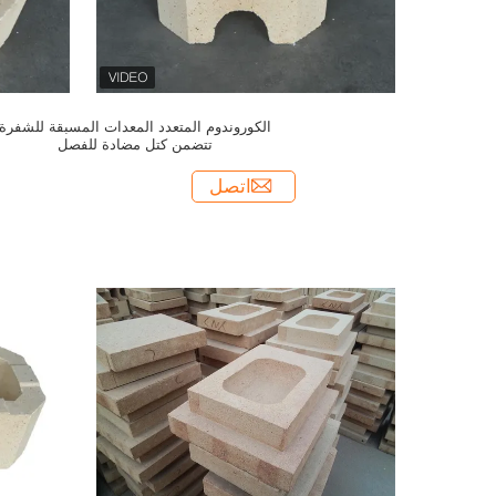
الكوروندوم المتعدد المعدات المسبقة للشفرة
تتضمن كتل مضادة للفصل
اتصل