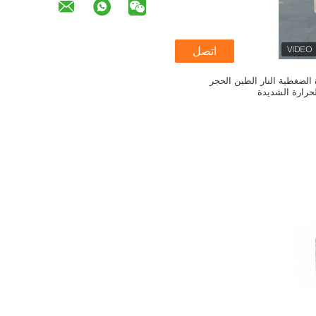
اتصل
ة الضغطية النار الطين الحجر
حرارة الشديدة