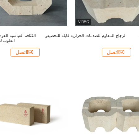
الزجاج المقاوم للصدمات الحرارية قابلة للتخصيص
الكثافة القياسية القو
الطوب لل
اتصل
اتصل