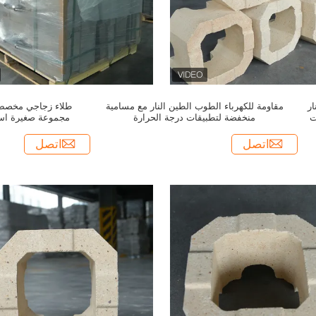
ار
مقاومة للكهرباء الطوب الطين النار مع مسامية
طلاء زجاجي مخصص 
ت
منخفضة لتطبيقات درجة الحرارة
مجموعة صغيرة است
اتصل
اتصل