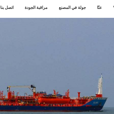
عنّا
جولة في المصنع
مراقبة الجودة
اتصل بنا