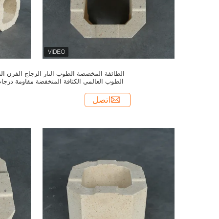
الطائفة المخصصة الطوب النار الزجاج الفرن الن
الطوب العالمي الكثافة المنخفضة مقاومة درجا
الحرارة العالية
اتصل