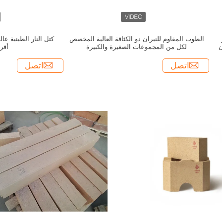
الطوب المقاوم للنيران ذو الكثافة العالية المخصص
كتل النار الطينية عا
ن
لكل من المجموعات الصغيرة والكبيرة
أفر
اتصل
اتصل