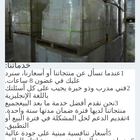
خدماتنا:
أل عن منتجاتنا أو أسعارنا، سنرد
عليك في غضون 8 ساعات.
وذو خبرة يجيب على كل أسئلتك
باللغة الإنجليزية
جميع
ديها فترة ضمان مدتها سنة واحدة.
عم لحل المشكلة في فترة البيع أو
التطبيق.