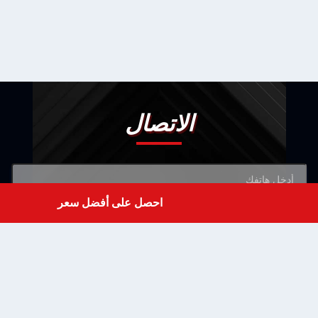
الاتصال
احصل على أفضل سعر
Get a Quote