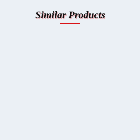
Similar Produc