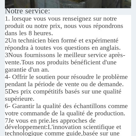
Notre service:
1. lorsque vous vous renseignez sur notre
produit ou notre prix, nous vous répondrons
dans les 8 heures.
2Un technicien bien formé et expérimenté
répondra à toutes vos questions en anglais.
3Nous fournissons le meilleur service après-
vente.
Tous nos produits bénéficient d'une
garantie d'un an.
4- Offrir le soutien pour résoudre le problème
pendant la période de vente ou de demande.
5Des prix compétitifs basés sur une qualité
supérieure.
6- Garantir la qualité des échantillons comme
votre commande de la qualité de production.
7Je vous en prie.
les approches de
développement:
L'innovation scientifique et
technologique comme guide,basée sur une