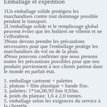
Emballage et expédition
1Un emballage solide protégera les
marchandises contre tout dommage possible
pendant le transport.
2L'emballage solide et le remplissage global
peuvent éviter que les boîtiers ne vibrent et ne
s'effondrent.
3Nous devons prendre les précautions
nécessaires pour que l'emballage protège les
marchandises du vol ou de la pluie.
4Nous pouvons confirmer que nous prenons
toutes les précautions possibles pour que nos
produits parviennent à nos clients partout dans
le monde en parfait état.
1. emballage cartonné + palettes
2. plateau + film plastique + bande fixe.
3. palettes: 1*1m,00,93 fois 0,93m.
4. poids du plateau: 1,6 à 2,0 tonnes.
5. emballage selon les exigences du service à
la clientèle