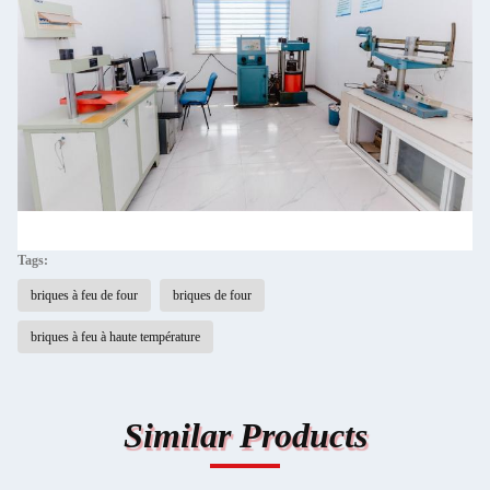
Tags:
briques à feu de four
briques de four
briques à feu à haute température
Similar Products