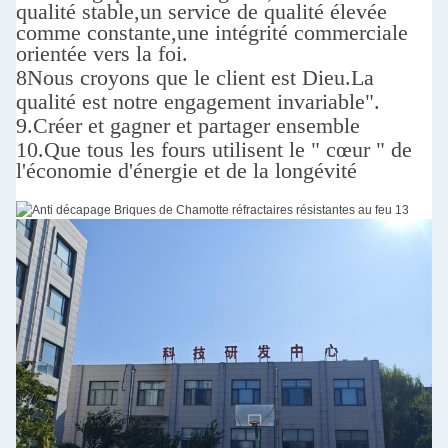
qualité stable,un service de qualité élevée
comme constante,une intégrité commerciale
orientée vers la foi.
8Nous croyons que le client est Dieu.
La
qualité est notre engagement invariable".
9.
Créer et gagner et partager ensemble
10.
Que tous les fours utilisent le " cœur " de
l'économie d'énergie et de la longévité