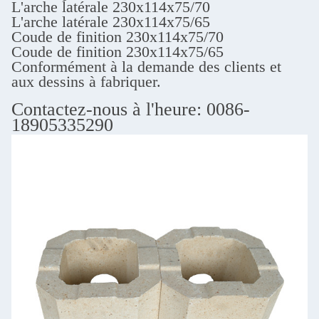
L'arche latérale 230x114x75/70
L'arche latérale 230x114x75/65
Coude de finition 230x114x75/70
Coude de finition 230x114x75/65
Conformément à la demande des clients et
aux dessins à fabriquer.
Contactez-nous à l'heure: 0086-
18905335290