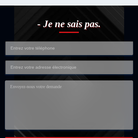
- Je ne sais pas.