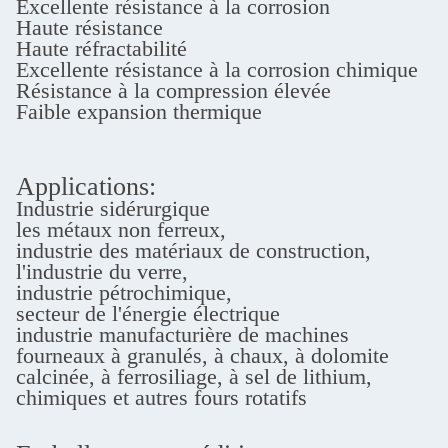
Excellente résistance à la corrosion
Haute résistance
Haute réfractabilité
Excellente résistance à la corrosion chimique
Résistance à la compression élevée
Faible expansion thermique
Applications:
Industrie sidérurgique
les métaux non ferreux,
industrie des matériaux de construction,
l'industrie du verre,
industrie pétrochimique,
secteur de l'énergie électrique
industrie manufacturière de machines
fourneaux à granulés, à chaux, à dolomite
calcinée, à ferrosiliage, à sel de lithium,
chimiques et autres fours rotatifs