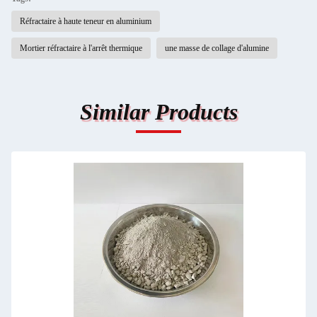
Réfractaire à haute teneur en aluminium
Mortier réfractaire à l'arrêt thermique
une masse de collage d'alumine
Similar Products