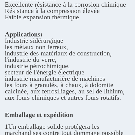
Excellente résistance à la corrosion chimique
Résistance à la compression élevée
Faible expansion thermique
Applications:
Industrie sidérurgique
les métaux non ferreux,
industrie des matériaux de construction,
l'industrie du verre,
industrie pétrochimique,
secteur de l'énergie électrique
industrie manufacturière de machines
les fours à granulés, à chaux, à dolomite
calcinée, aux ferrosiliages, au sel de lithium,
aux fours chimiques et autres fours rotatifs.
Emballage et expédition
1Un emballage solide protégera les
marchandises contre tout dommage possible