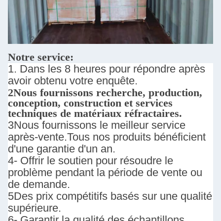
Notre service:
1. Dans les 8 heures pour répondre après
avoir obtenu votre enquête.
2Nous fournissons
recherche, production,
conception, construction et services
techniques de matériaux réfractaires.
3Nous fournissons le meilleur service
après-vente.
Tous nos produits bénéficient
d'une garantie d'un an.
4- Offrir le soutien pour résoudre le
problème pendant la période de vente ou
de demande.
5Des prix compétitifs basés sur une qualité
supérieure.
6- Garantir la qualité des échantillons