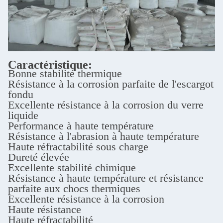
Caractéristique:
Bonne stabilité thermique
Résistance à la corrosion parfaite de l'escargot
fondu
Excellente résistance à la corrosion du verre
liquide
Performance à haute température
Résistance à l'abrasion à haute température
Haute réfractabilité sous charge
Dureté élevée
Excellente stabilité chimique
Résistance à haute température et résistance
parfaite aux chocs thermiques
Excellente résistance à la corrosion
Haute résistance
Haute réfractabilité