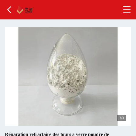
1
/3
Réparation réfractaire des fours à verre poudre de