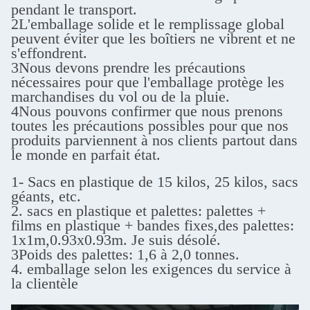
pendant le transport.
2L'emballage solide et le remplissage global
peuvent éviter que les boîtiers ne vibrent et ne
s'effondrent.
3Nous devons prendre les précautions
nécessaires pour que l'emballage protège les
marchandises du vol ou de la pluie.
4Nous pouvons confirmer que nous prenons
toutes les précautions possibles pour que nos
produits parviennent à nos clients partout dans
le monde en parfait état.
1- Sacs en plastique de 15 kilos, 25 kilos, sacs
géants, etc.
2. sacs en plastique et palettes: palettes +
films en plastique + bandes fixes,
des palettes:
1x1m,0.93x0.93m. Je suis désolé.
3Poids des palettes: 1,6 à 2,0 tonnes.
4. emballage selon les exigences du service à
la clientèle