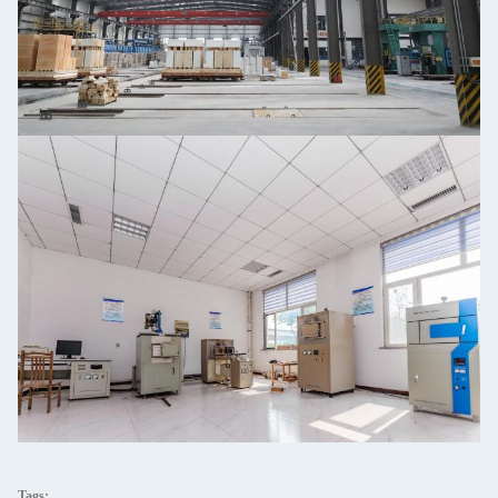
Tags: