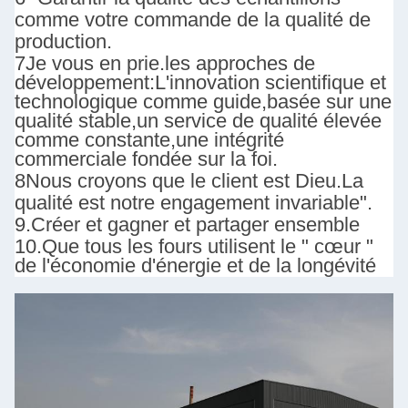
comme votre commande de la qualité de
production.
7Je vous en prie.
les approches de
développement:
L'innovation scientifique et
technologique comme guide,basée sur une
qualité stable,un service de qualité élevée
comme constante,une intégrité
commerciale fondée sur la foi.
8Nous croyons que le client est Dieu.
La
qualité est notre engagement invariable".
9.
Créer et gagner et partager ensemble
10.
Que tous les fours utilisent le " cœur "
de l'économie d'énergie et de la longévité