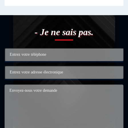
- Je ne sais pas.