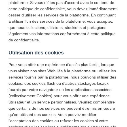
plateforme. Si vous n'êtes pas d'accord avec le contenu de
cette politique de confidentialité, vous devez immédiatement
cesser d'utiliser les services de la plateforme. En continuant
à utiliser l'un des services de la plateforme, vous acceptez
que nous collections, utilisions, stockions et partagions
légalement vos informations conformément à cette politique
de confidentialité.
Utilisation des cookies
Pour vous offrir une expérience d'accès plus facile, lorsque
vous visitez nos sites Web liés à la plateforme ou utilisez les
services fournis par la plateforme, nous pouvons utiliser des
cookies, des cookies flash ou d'autres stockages locaux
fournis par votre navigateur ou les applications associées
(collectivement Cookies) pour vous offrir une expérience
utilisateur et un service personnalisés. Veuillez comprendre
que certains de nos services ne peuvent être mis en œuvre
qu'en utilisant des cookies. Vous pouvez modifier
l'acceptation des cookies ou refuser les cookies si votre