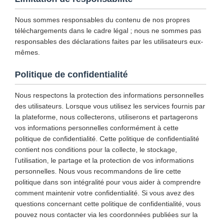
Nous sommes responsables du contenu de nos propres
téléchargements dans le cadre légal ; nous ne sommes pas
responsables des déclarations faites par les utilisateurs eux-
mêmes.
Politique de confidentialité
Nous respectons la protection des informations personnelles
des utilisateurs. Lorsque vous utilisez les services fournis par
la plateforme, nous collecterons, utiliserons et partagerons
vos informations personnelles conformément à cette
politique de confidentialité. Cette politique de confidentialité
contient nos conditions pour la collecte, le stockage,
l'utilisation, le partage et la protection de vos informations
personnelles. Nous vous recommandons de lire cette
politique dans son intégralité pour vous aider à comprendre
comment maintenir votre confidentialité. Si vous avez des
questions concernant cette politique de confidentialité, vous
pouvez nous contacter via les coordonnées publiées sur la