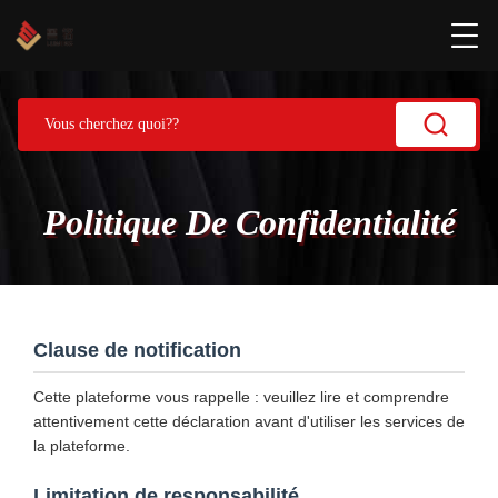
Politique De Confidentialité
Clause de notification
Cette plateforme vous rappelle : veuillez lire et comprendre
attentivement cette déclaration avant d'utiliser les services de
la plateforme.
Limitation de responsabilité