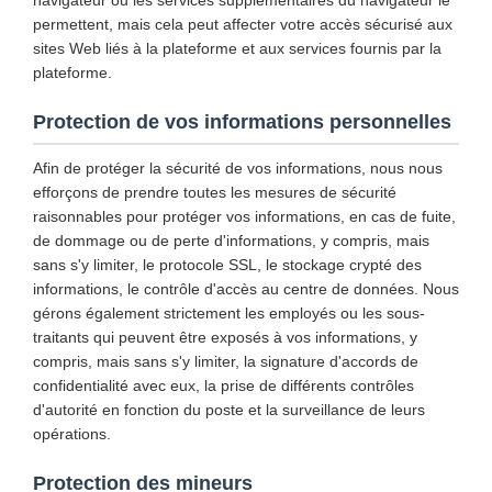
navigateur ou les services supplémentaires du navigateur le
permettent, mais cela peut affecter votre accès sécurisé aux
sites Web liés à la plateforme et aux services fournis par la
plateforme.
Protection de vos informations personnelles
Afin de protéger la sécurité de vos informations, nous nous
efforçons de prendre toutes les mesures de sécurité
raisonnables pour protéger vos informations, en cas de fuite,
de dommage ou de perte d'informations, y compris, mais
sans s'y limiter, le protocole SSL, le stockage crypté des
informations, le contrôle d'accès au centre de données. Nous
gérons également strictement les employés ou les sous-
traitants qui peuvent être exposés à vos informations, y
compris, mais sans s'y limiter, la signature d'accords de
confidentialité avec eux, la prise de différents contrôles
d'autorité en fonction du poste et la surveillance de leurs
opérations.
Protection des mineurs