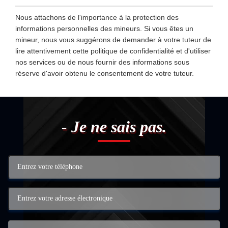
Nous attachons de l'importance à la protection des
informations personnelles des mineurs. Si vous êtes un
mineur, nous vous suggérons de demander à votre tuteur de
lire attentivement cette politique de confidentialité et d'utiliser
nos services ou de nous fournir des informations sous
réserve d'avoir obtenu le consentement de votre tuteur.
- Je ne sais pas.