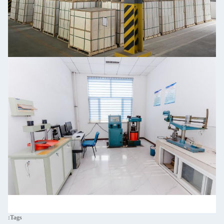
Tags: