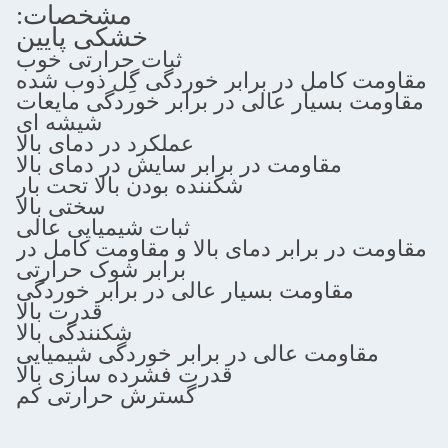
مشخصات:
خشکی پایین
ثبات حرارتی خوب
کامل در برابر خوردگی گِل ذوب شده
بسیار عالی در برابر خوردگی مایعات
شیشه ای
عملکرد در دمای بالا
مقاومت در برابر سایش در دمای بالا
شکننده بودن بالا تحت بار
سختی بالا
ثبات شیمیایی عالی
در برابر دمای بالا و مقاومت کامل در
برابر شوک حرارتی
مقاومت بسیار عالی در برابر خوردگی
قدرت بالا
شکنندگی بالا
اومت عالی در برابر خوردگی شیمیایی
قدرت فشرده سازی بالا
گسترش حرارتی کم