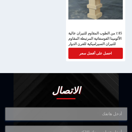
85 ٪ من الطوب المقاوم للنيران عالية
الألومينا الفوسفاتية المرتبطة المقاوم
للنيران السيراميكية للفرن الدوار
احصل على أفضل سعر
الاتصال