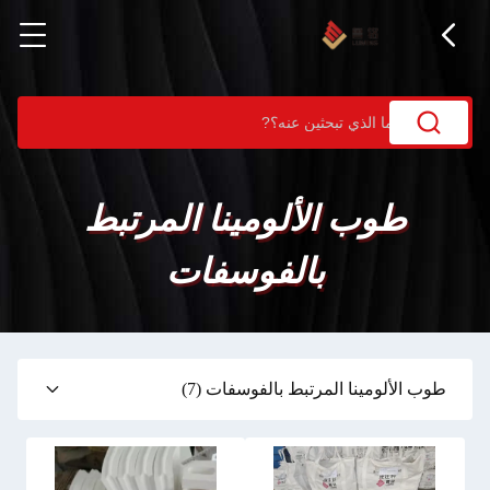
طوب الألومينا المرتبط
بالفوسفات
طوب الألومينا المرتبط بالفوسفات
(7)