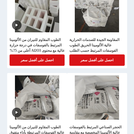
المقاومة الجيدة للصدمات الحرارية
الطوب المقاوم للنيران من الألومينا
عالية الألومينا الحريق الطوب
المرتبط بالفوسفات في درجة حرارة
الفوسفات المرتبط حسب الطلب
عالية مع محتوى Al2O3 أعلى من 75%
ومحتوى Al2O3 75%
احصل على أفضل سعر
احصل على أفضل سعر
الحجر الصناعي المرتبط بالفوسفات
الطوب المقاوم للنيران من الألومينا
عالية الألومينا المخصصة مع مقاومة
عالية الفوسفات المرتبطة بأداء متفوق