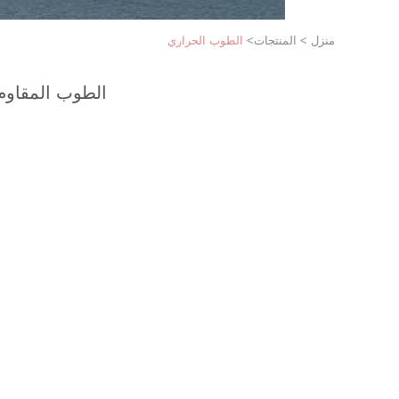
منزل
>
المنتجات
>
الطوب الحراري
الطوب المقاوم 