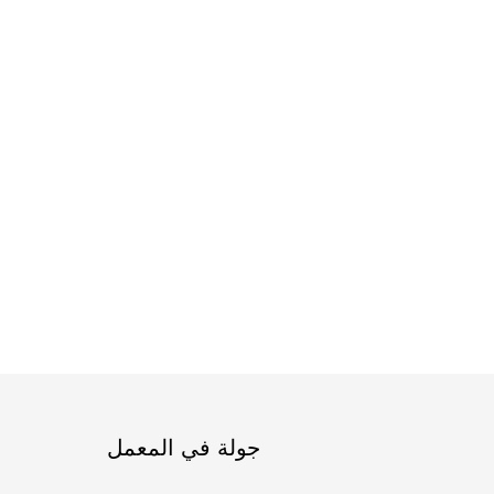
جولة في المعمل