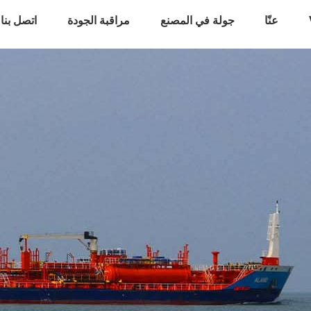
عنّا
جولة في المصنع
مراقبة الجودة
اتصل بنا