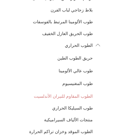
بلاط زجاجي لباب الفرن
طوب الألومينا المرتبط بالفوسفات
طوب الحريق العازل الخفيف
الطوب الحراري
حريق الطوب الطين
طوب عالي الألومينا
طوب المغنيسيوم
الطوب المقاوم للنيران الأندلسيت
طوب السيليكا الحراري
منتجات الألياف السيراميكية
الطوب الموقد وخزان تراكم الحرارة