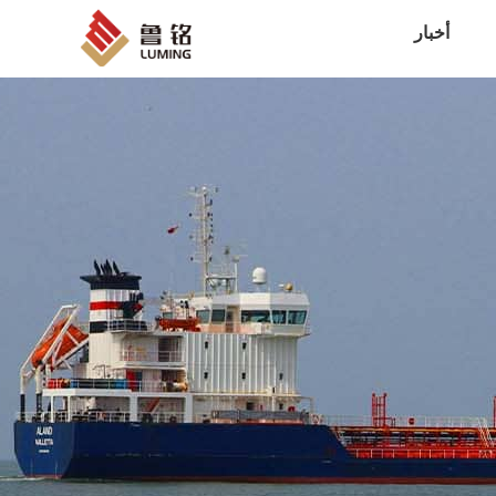
أخبار