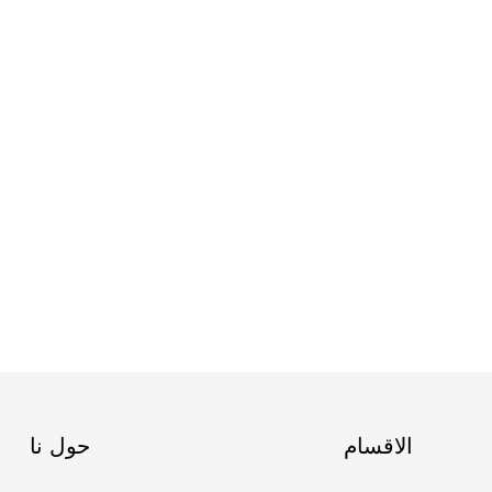
الاقسام
حول نا