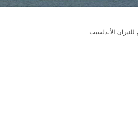
للنيران الأندلسيت