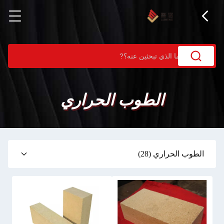
الطوب الحراري
الطوب الحراري
(28)