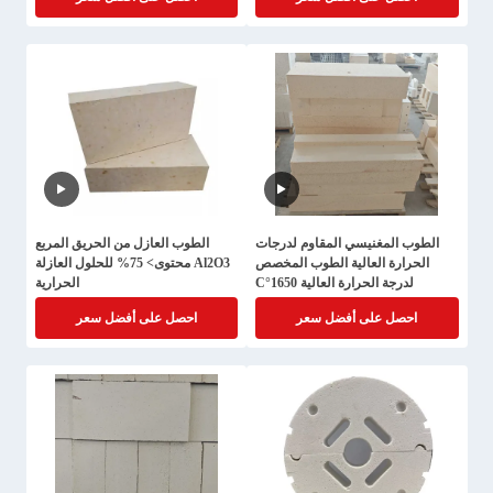
الطوب المغنيسي المقاوم لدرجات
الطوب العازل من الحريق المربع
الحرارة العالية الطوب المخصص
Al2O3 محتوى> 75% للحلول العازلة
لدرجة الحرارة العالية 1650°C
الحرارية
احصل على أفضل سعر
احصل على أفضل سعر