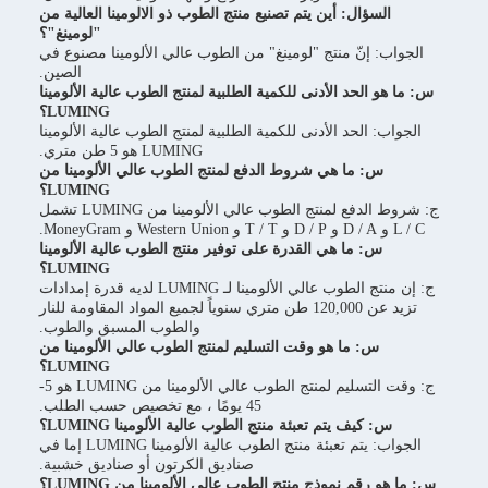
ؤال: أين يتم تصنيع منتج الطوب ذو الالومينا العالية من
"لومينغ"؟
 إنّ منتج "لومينغ" من الطوب عالي الألومينا مصنوع في
الصين.
الحد الأدنى للكمية الطلبية لمنتج الطوب عالية الألومينا
LUMING؟
الحد الأدنى للكمية الطلبية لمنتج الطوب عالية الألومينا
LUMING هو 5 طن متري.
: ما هي شروط الدفع لمنتج الطوب عالي الألومينا من
LUMING؟
ج: شروط الدفع لمنتج الطوب عالي الألومينا من LUMING تشمل
: ما هي القدرة على توفير منتج الطوب عالية الألومينا
LUMING؟
ج: إن منتج الطوب عالي الألومينا لـ LUMING لديه قدرة إمدادات
تزيد عن 120,000 طن متري سنوياً لجميع المواد المقاومة للنار
والطوب المسبق والطوب.
: ما هو وقت التسليم لمنتج الطوب عالي الألومينا من
LUMING؟
ج: وقت التسليم لمنتج الطوب عالي الألومينا من LUMING هو 5-
45 يومًا ، مع تخصيص حسب الطلب.
كيف يتم تعبئة منتج الطوب عالية الألومينا LUMING؟
الجواب: يتم تعبئة منتج الطوب عالية الألومينا LUMING إما في
صناديق الكرتون أو صناديق خشبية.
قم نموذج منتج الطوب عالي الألومينا من LUMING؟