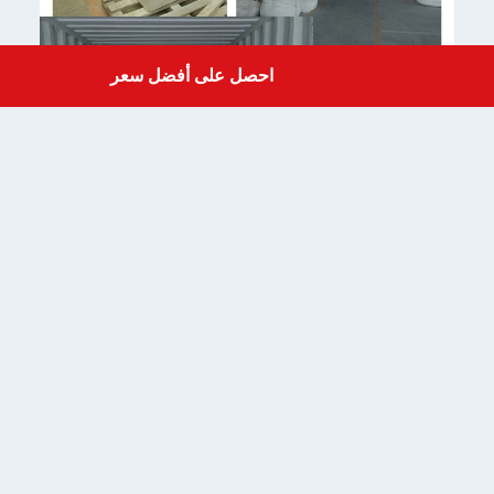
احصل على أفضل سعر
Get a Quote