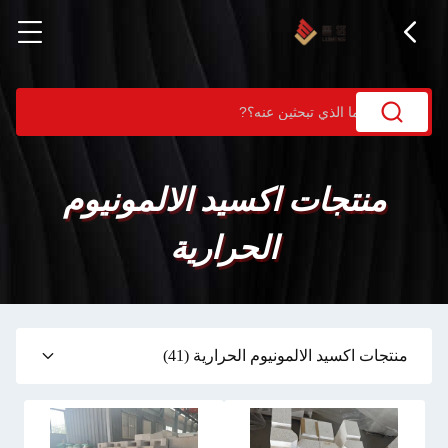
منتجات اكسيد الالمونيوم
الحرارية
منتجات اكسيد الالمونيوم الحرارية
(41)