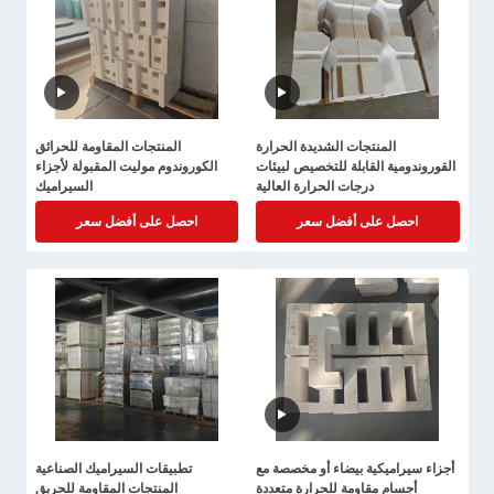
المنتجات الشديدة الحرارة
المنتجات المقاومة للحرائق
القوروندومية القابلة للتخصيص لبيئات
الكوروندوم موليت المقبولة لأجزاء
درجات الحرارة العالية
السيراميك
احصل على أفضل سعر
احصل على أفضل سعر
أجزاء سيراميكية بيضاء أو مخصصة مع
تطبيقات السيراميك الصناعية
أجسام مقاومة للحرارة متعددة
المنتجات المقاومة للحريق