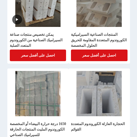
المنتجات الصناعية السيراميكية
يمكن تخصيص منتجات صناعة
الكوروندوم المتعددة المقاومة للحريق
السيراميك الصناعية من الكوروندوم
الحلول المخصصة
المتعدد الصلبة
احصل على أفضل سعر
احصل على أفضل سعر
الحجارة العازلة الكوروندوم المتعددة
1650 درجة حرارة البيضاء أو المخصصة
القوائم
الكوروندوم المليت المنتجات الحارقة
للسيراميك الصناعي