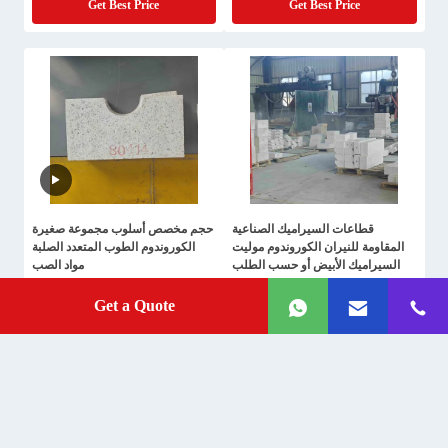
Get Best Price
Get Best Price
قطاعات السيراميك الصناعية
حجم مخصص أسلوب مجموعة صغيرة
المقاومة للنيران الكوروندوم موليت
الكوروندوم الطوب المتعدد الصلبة
السيراميك الأبيض أو حسب الطلب
مواد الصب
Get Best Price
Get Best Price
Get a Quote