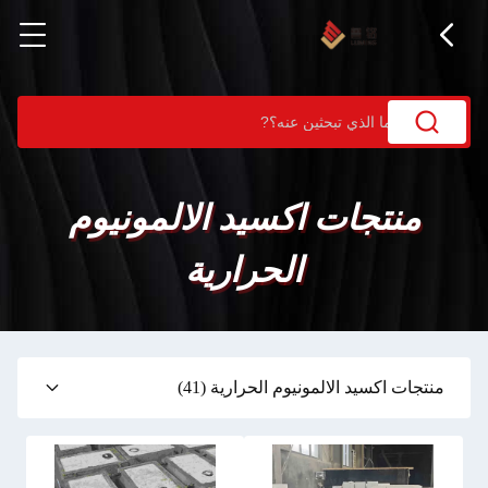
منتجات اكسيد الالمونيوم
الحرارية
منتجات اكسيد الالمونيوم الحرارية
(41)