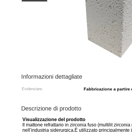
Informazioni dettagliate
Evidenziare:
Fabbricazione a partire
Descrizione di prodotto
Visualizzazione del prodotto
Il mattone refrattario in zirconia fuso (multilit zircon
nell'industria siderurgica.È utilizzato principalmente