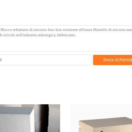
Invia richiest