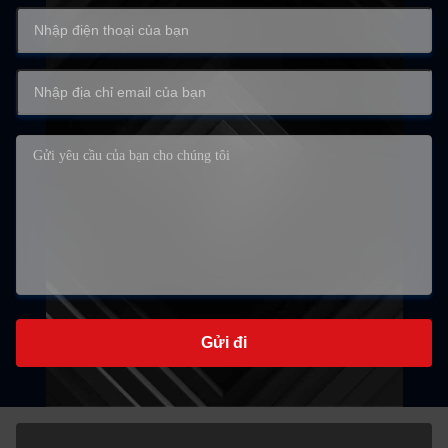
Gửi đi