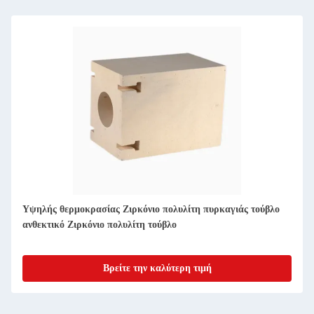
Υψηλής θερμοκρασίας Ζιρκόνιο πολυλίτη πυρκαγιάς τούβλο
ανθεκτικό Ζιρκόνιο πολυλίτη τούβλο
Βρείτε την καλύτερη τιμή