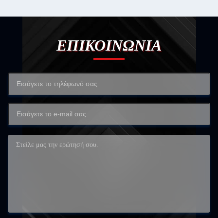
ΕΠΙΚΟΙΝΩΝΙΑ