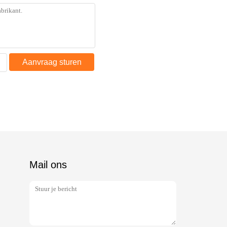
Aanvraag sturen
Mail ons