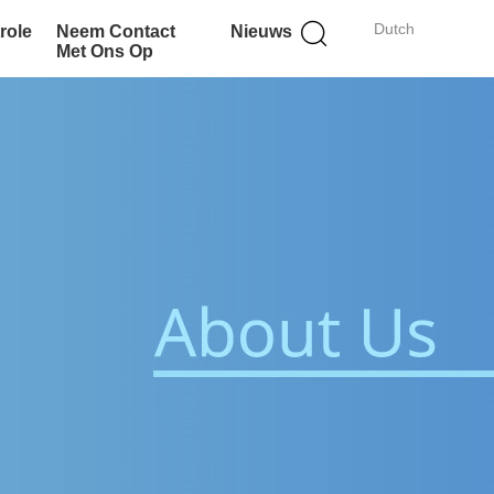
Dutch
role
Neem Contact
Nieuws
Met Ons Op