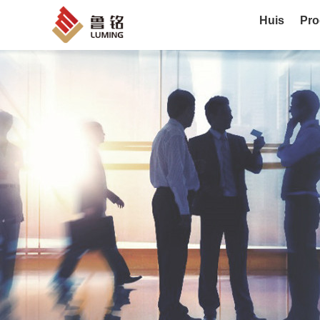
Huis
Pro