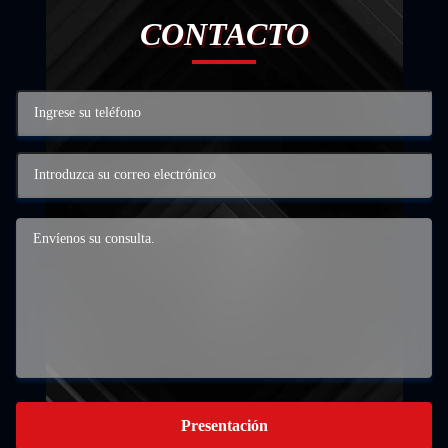
CONTACTO
Presentación