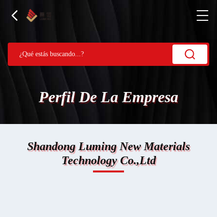
Perfil De La Empresa
Shandong Luming New Materials
Technology Co.,Ltd