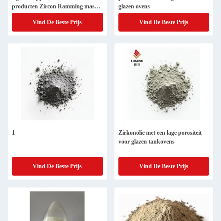
producten Zircon Ramming massa
glazen ovens
Voor glazen oven
Vind De Beste Prijs
Vind De Beste Prijs
1
Zirkonolie met een lage porositeit
voor glazen tankovens
Vind De Beste Prijs
Vind De Beste Prijs