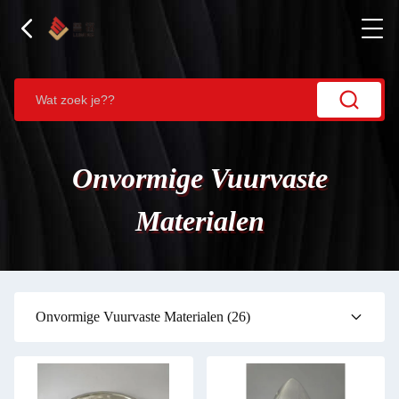
Onvormige Vuurvaste
Materialen
Onvormige Vuurvaste Materialen
(26)