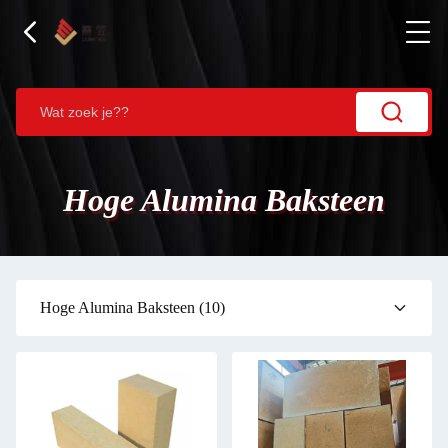
Hoge Alumina Baksteen
Hoge Alumina Baksteen
(10)