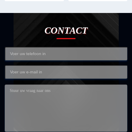
CONTACT