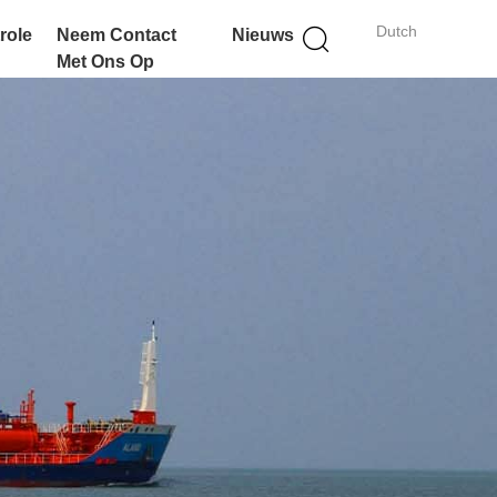
Dutch
role
Neem Contact
Nieuws
Met Ons Op