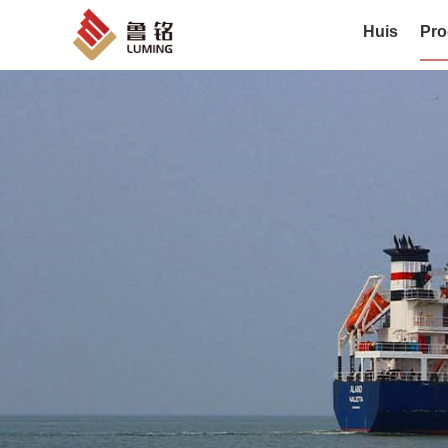
Huis
Pro