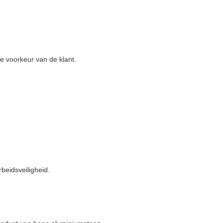
e voorkeur van de klant.
beidsveiligheid.