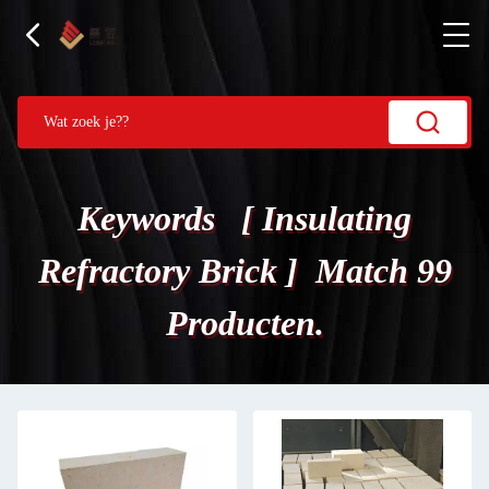
Keywords [ Insulating
Refractory Brick ] Match 99
Producten.