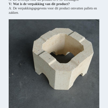
V: Wat is de verpakking van dit product?
A: De verpakkingsgegevens voor dit product omvatten pallets en
zakken.