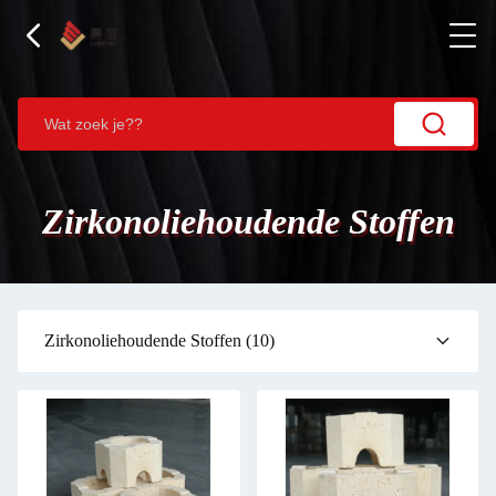
Zirkonoliehoudende Stoffen
Zirkonoliehoudende Stoffen
(10)