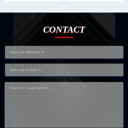
CONTACT