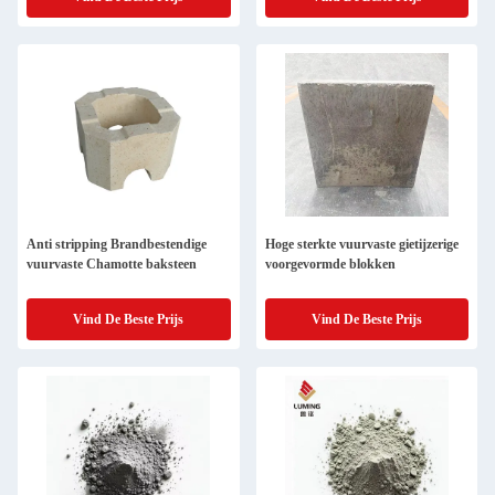
Anti stripping Brandbestendige
Hoge sterkte vuurvaste gietijzerige
vuurvaste Chamotte baksteen
voorgevormde blokken
Vind De Beste Prijs
Vind De Beste Prijs