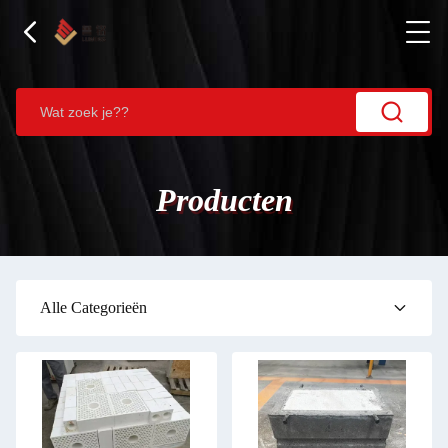
Producten
Alle Categorieën