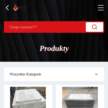
Produkty
Wszystkie Kategorie