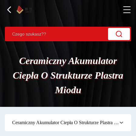
Ceramiczny Akumulator
Ciepła O Strukturze Plastra
Miodu
Ceramiczny Akumulator Ciepła O Strukturze Plastra Miodu
(1)