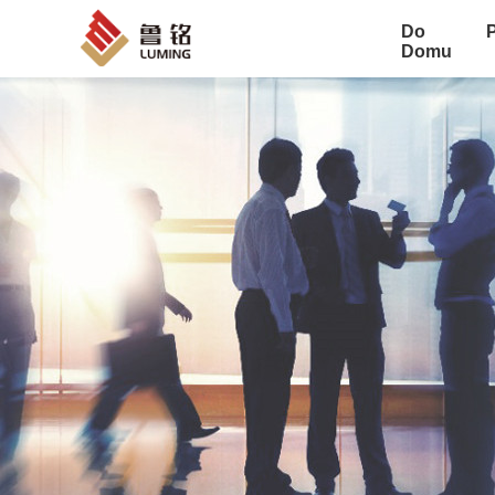
Do
Domu