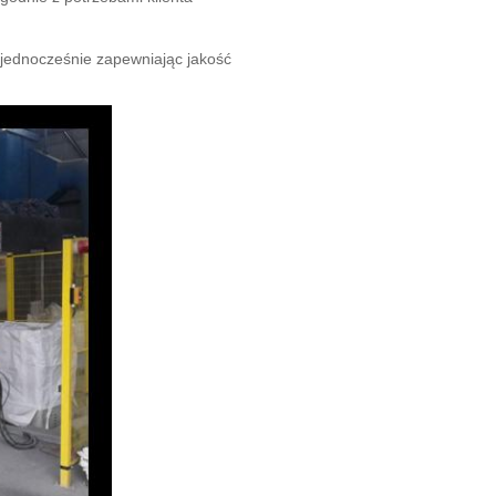
 jednocześnie zapewniając jakość