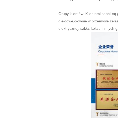
Grupy klientów: Klientami spółki są
giełdowe,głównie w przemyśle żelaz
elektrycznej, szkła, koksu i innych 