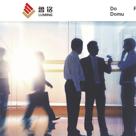
Do
Domu