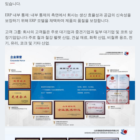
있습니다.
ERP 내부 통제: 내부 통제의 측면에서 회사는 생산 효율성과 공급의 신속성을
보장하기 위해 ERP 모델을 채택하며 제품의 품질을 보장합니다.
고객 그룹: 회사의 고객들은 주로 대기업과 중견기업과 일부 대기업 및 코트 상
장기업입니다.주로 철과 철강 펠렛 산업, 건설 재료, 화학 산업, 비철류 용조, 전
기, 유리, 코크 및 기타 산업.