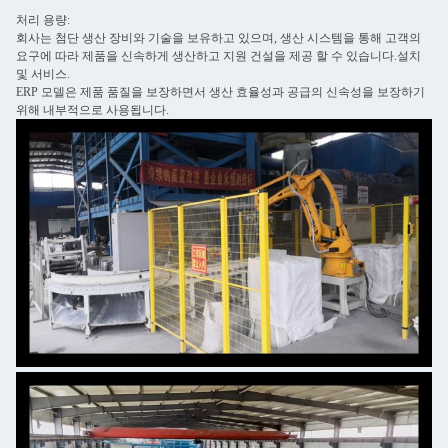
처리 용량:
회사는 첨단 생산 장비와 기술을 보유하고 있으며, 생산 시스템을 통해 고객의
요구에 따라 제품을 신속하게 생산하고 지원 건설을 제공 할 수 있습니다.설치
및 서비스.
ERP 모델은 제품 품질을 보장하면서 생산 효율성과 공급의 신속성을 보장하기
위해 내부적으로 사용됩니다.