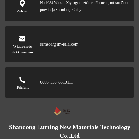
No.1688 Wioska Xiyangxi, dzielnica Zhoucun, miasto Zibo,
prowincja Shandong, Chiny
Adres:
samson@lm-kiln.com
Wiadomość
elektroniczna
0086-533-6610111
Telefon:
Shandong Luming New Materials Technology
Co.,Ltd