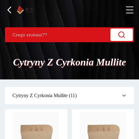
Cytryny Z Cyrkonia Mullite
Cytryny Z Cyrkonia Mullite
(11)