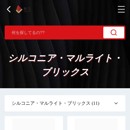
シルコニア・マルライト・
ブリックス
シルコニア・マルライト・ブリックス
(11)