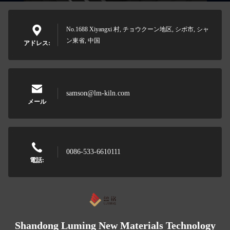
No.1688 Xiyangxi 村, チョウクーン地区, シボ市, シャ
ン東省, 中国
アドレス:
samson@lm-kiln.com
メール
0086-533-6610111
電話:
Shandong Luming New Materials Technology