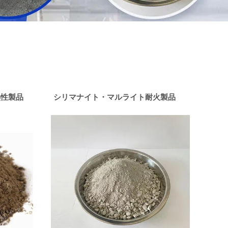
熱性製品
シリマナイト・マルライト耐火製品