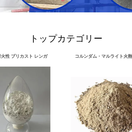
トップカテゴリー
耐火性 プリカスト レンガ
コルンダム・マルライト火