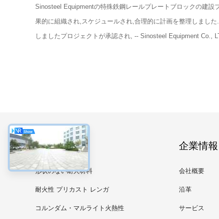
Sinosteel Equipmentの特殊鉄鋼レールプレートブロック
果的に組織され,スケジュールされ,合理的に計画を整理しました
しましたプロジェクトが承認され, -- Sinosteel Equipment Co.,
カテゴリー
企業情報
形状のない耐火材料
会社概要
耐火性 プリカスト レンガ
沿革
コルンダム・マルライト火熱性
サービス