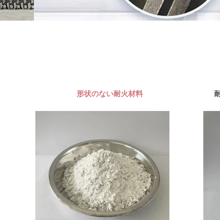
形状のない耐火材料