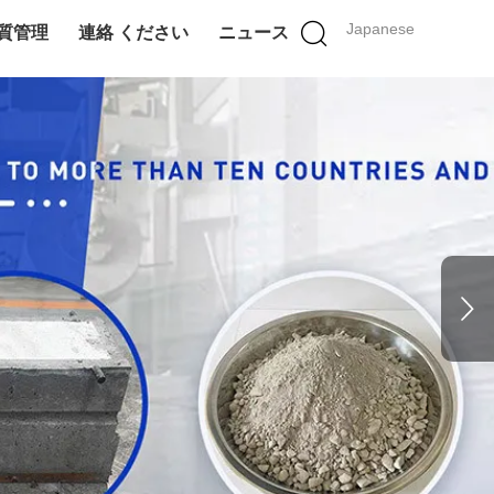
Japanese
質管理
連絡 ください
ニュース