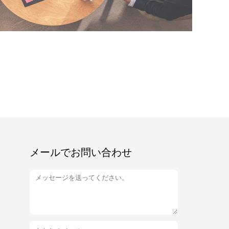
メールでお問い合わせ