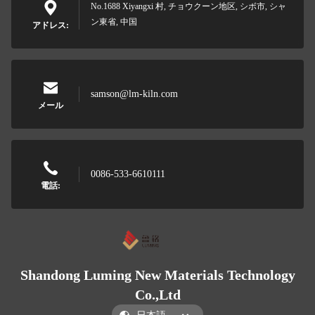
No.1688 Xiyangxi 村, チョウクーン地区, シボ市, シャ
ン東省, 中国
アドレス:
samson@lm-kiln.com
メール
0086-533-6610111
電話:
Shandong Luming New Materials Technology
Co.,Ltd