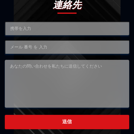
連絡先
送信