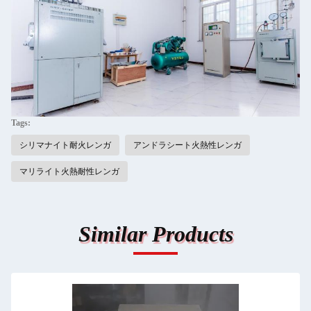
Tags:
シリマナイト耐火レンガ
アンドラシート火熱性レンガ
マリライト火熱耐性レンガ
Similar Products