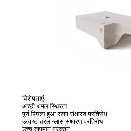
विशेषताएंः
अच्छी थर्मल स्थिरता
पूर्ण पिघला हुआ स्लग संक्षारण प्रतिरोध
उत्कृष्ट तरल ग्लास संक्षारण प्रतिरोध
उच्च तापमान प्रदर्शन