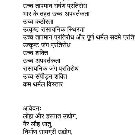
उच्च तापमान घर्षण प्रतिरोध
भार के तहत उच्च अपवर्तकता
उच्च कठोरता
उत्कृष्ट रासायनिक स्थिरता
उच्च तापमान प्रतिरोध और पूर्ण थर्मल सदमे प्रत
उत्कृष्ट जंग प्रतिरोध
उच्च शक्ति
उच्च अपवर्तकता
रासायनिक जंग प्रतिरोध
उच्च संपीड़न शक्ति
कम थर्मल विस्तार
आवेदनः
लोहा और इस्पात उद्योग,
गैर लौह धातु,
निर्माण सामग्री उद्योग,