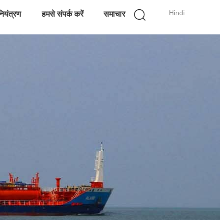
Hindi
नियंत्रण
हमसे संपर्क करें
समाचार