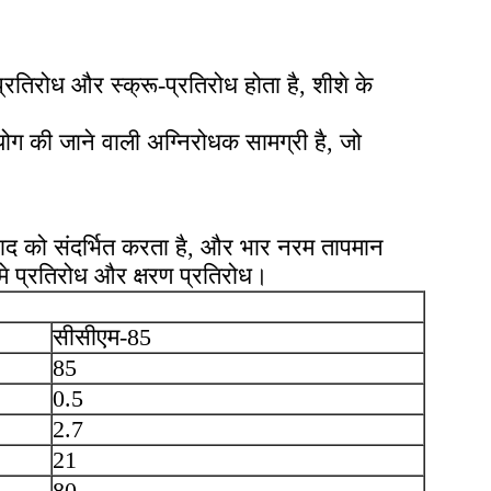
रतिरोध और स्क्रू-प्रतिरोध होता है, शीशे के
ोग की जाने वाली अग्निरोधक सामग्री है, जो
पाद को संदर्भित करता है, और भार नरम तापमान
मे प्रतिरोध और क्षरण प्रतिरोध।
सीसीएम-85
85
0.5
2.7
21
80