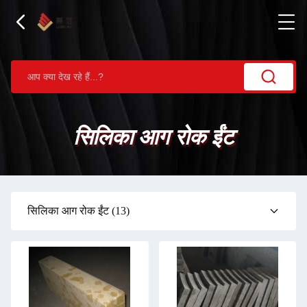
सिलिका आग रोक ईंट
सिलिका आग रोक ईंट
(13)