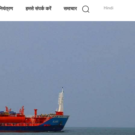
Hindi
नियंत्रण
हमसे संपर्क करें
समाचार