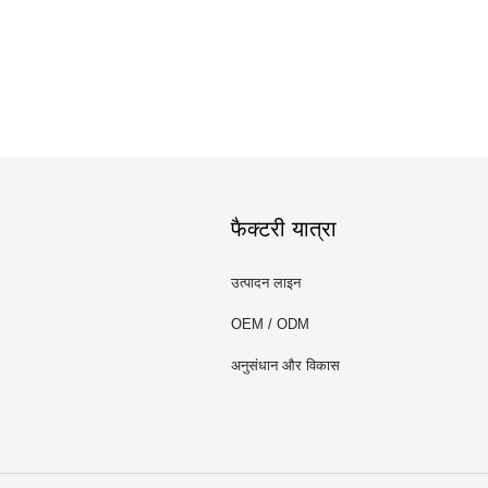
फैक्टरी यात्रा
उत्पादन लाइन
OEM / ODM
अनुसंधान और विकास