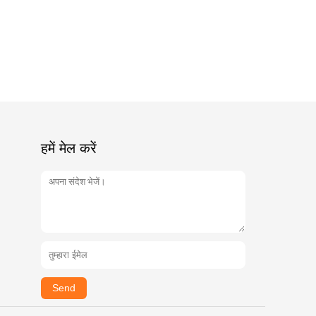
हमें मेल करें
Send