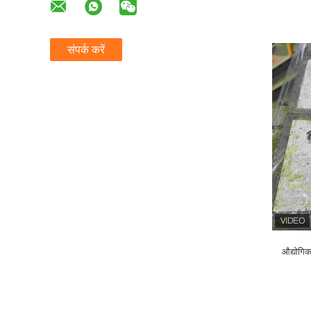
संपर्क करें
औद्योगिक