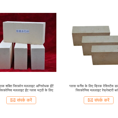
त्रिक शक्ति जिरकोन मललाइट अग्निरोधक ईंटें
ग्लास फर्नेस के लिए क्रिक रेसिस्टेंस डा
 जिरकोनिया मललाइट ईंट ग्लास भट्ठी के लिए
जिरकोनिया मललाइट रेफ्रेक्टरी ब्
संपर्क करें
संपर्क करें