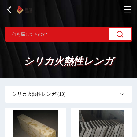
シリカ火熱性レンガ
シリカ火熱性レンガ
(13)