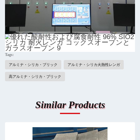
Tags:
アルミナ・シリカ・ブリック
アルミナ・シリカ火熱性レンガ
高アルミナ・シリカ・ブリック
Similar Products