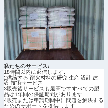
私たちのサービス:
18時間以内に返信します.
2供給する
耐火材料の研究,生産,設計,建
設,技術サービス
3販売後サービスも最高です
すべての製
品は1年間の保証期間があります.
4販売または申請期間中に問題を解決する
ためのサポートを提供します.