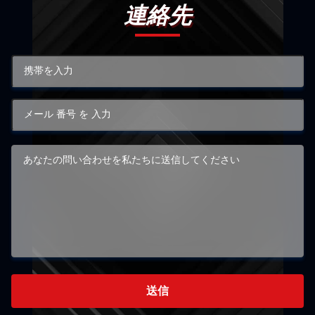
連絡先
送信