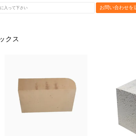
お問い合わせを
ックス