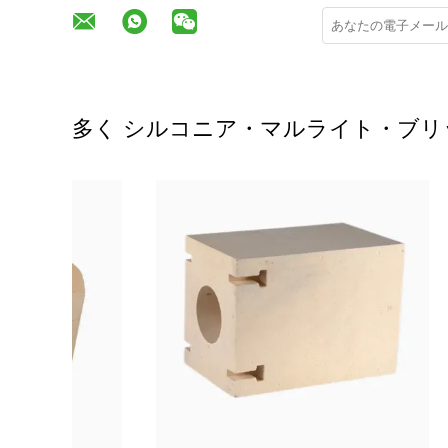
多く シルコニア・マルライト・ブリ