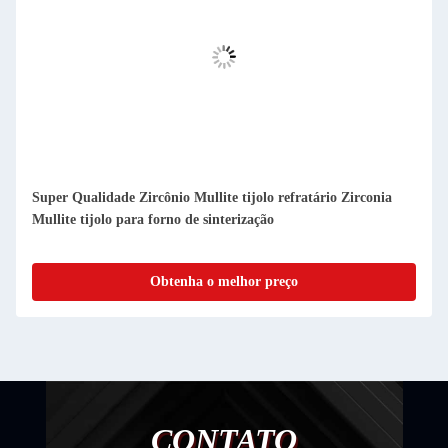
Super Qualidade Zircônio Mullite tijolo refratário Zirconia
Mullite tijolo para forno de sinterização
Obtenha o melhor preço
CONTATO