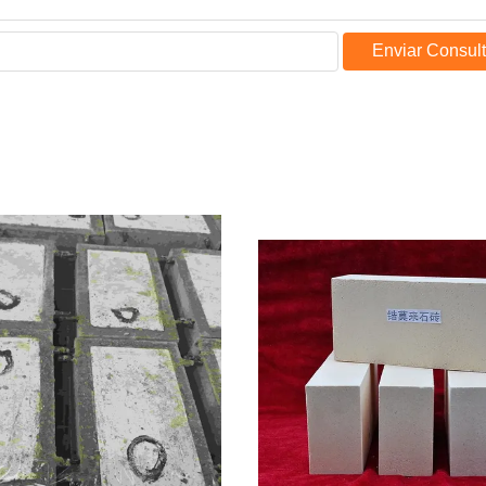
Enviar Consul