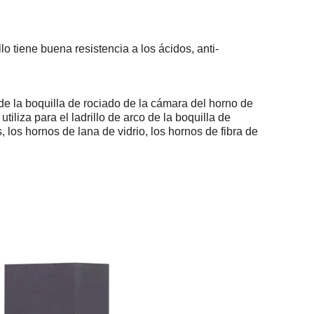
lo tiene buena resistencia a los ácidos, anti-
 de la boquilla de rociado de la cámara del horno de
tiliza para el ladrillo de arco de la boquilla de
 los hornos de lana de vidrio, los hornos de fibra de