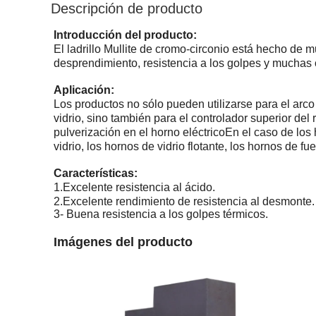
Descripción de producto
Introducción del producto:
El ladrillo Mullite de cromo-circonio está hecho de m
desprendimiento, resistencia a los golpes y muchas o
Aplicación:
Los productos no sólo pueden utilizarse para el arco 
vidrio, sino también para el controlador superior del 
pulverización en el horno eléctricoEn el caso de los 
vidrio, los hornos de vidrio flotante, los hornos de fu
Características:
1.
Excelente resistencia al ácido.
2.
Excelente rendimiento de resistencia al desmonte.
3- Buena resistencia a los golpes térmicos.
Imágenes del producto