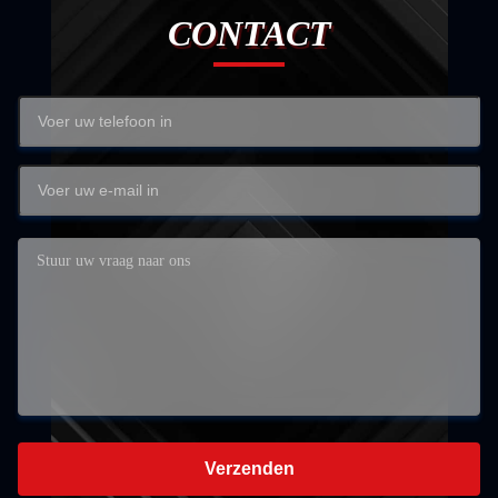
CONTACT
Verzenden