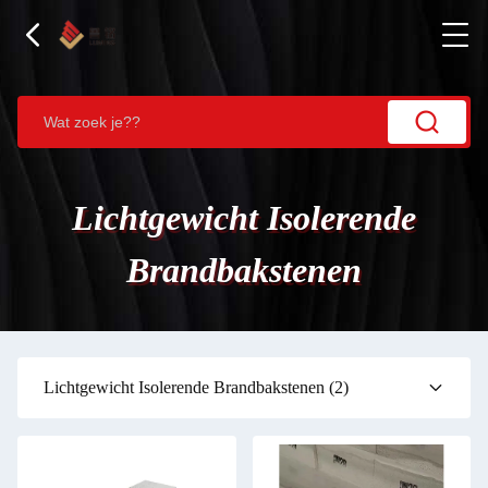
Lichtgewicht Isolerende
Brandbakstenen
Lichtgewicht Isolerende Brandbakstenen
(2)