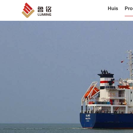
Huis
Pro