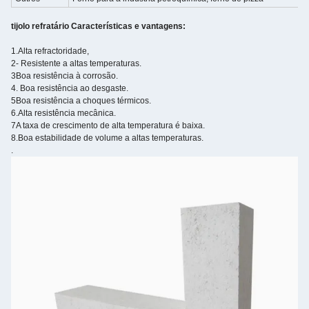
tijolo refratário Características e vantagens:
1.Alta refractoridade,
2- Resistente a altas temperaturas.
3Boa resistência à corrosão.
4. Boa resistência ao desgaste.
5Boa resistência a choques térmicos.
6.Alta resistência mecânica.
7A taxa de crescimento de alta temperatura é baixa.
8.Boa estabilidade de volume a altas temperaturas.
.